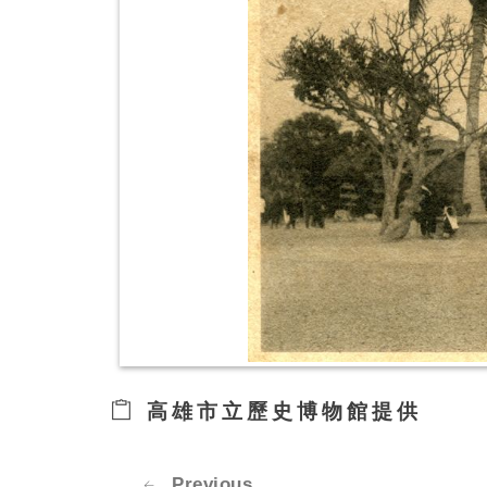
高雄市立歷史博物館提供
Previous