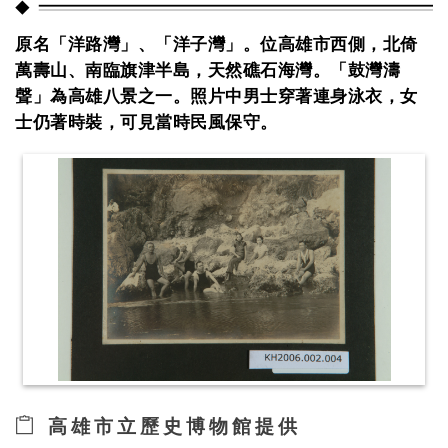
原名「洋路灣」、「洋子灣」。位高雄市西側，北倚
萬壽山、南臨旗津半島，天然礁石海灣。「鼓灣濤
聲」為高雄八景之一。照片中男士穿著連身泳衣，女
士仍著時裝，可見當時民風保守。
高雄市立歷史博物館提供