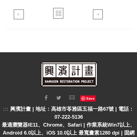
Save
:::
興濱計畫 | 地址：高雄市苓雅區五福一路67號 | 電話：
07-222-5136
最適瀏覽器IE11、Chrome、Safari | 作業系統Win7以上、
Android 6.0以上、iOS 10.0以上 最寬畫素1280 dpi | 固網