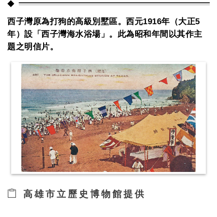
西子灣原為打狗的高級別墅區。西元1916年（大正5
年）設「西子灣海水浴場」。此為昭和年間以其作主
題之明信片。
高雄市立歷史博物館提供