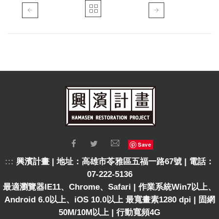
Save
:::
興濱計畫 | 地址：高雄市苓雅區五福一路67號 | 電話：
07-222-5136
最適瀏覽器IE11、Chrome、Safari | 作業系統Win7以上、
Android 6.0以上、iOS 10.0以上 最寬畫素1280 dpi | 固網
50M/10M以上 | 行動寬頻4G