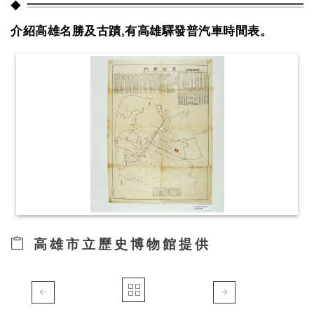
介紹高雄名勝及古蹟,有高雄驛發普汽車時間表。
高雄市立歷史博物館提供