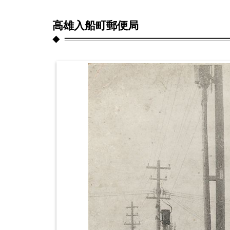
高雄入船町郵便局