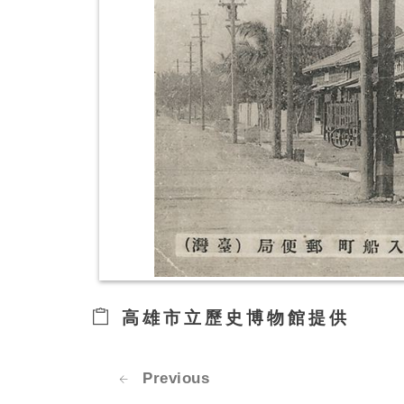
高雄市立歷史博物館提供
Previous