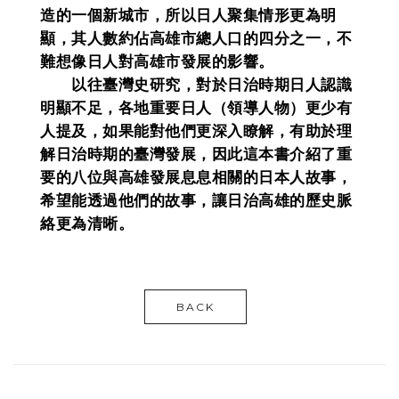
造的一個新城市，所以日人聚集情形更為明
顯，其人數約佔高雄市總人口的四分之一，不
難想像日人對高雄市發展的影響。
以往臺灣史研究，對於日治時期日人認識
明顯不足，各地重要日人（領導人物）更少有
人提及，如果能對他們更深入瞭解，有助於理
解日治時期的臺灣發展，因此這本書介紹了重
要的八位與高雄發展息息相關的日本人故事，
希望能透過他們的故事，讓日治高雄的歷史脈
絡更為清晰。
BACK