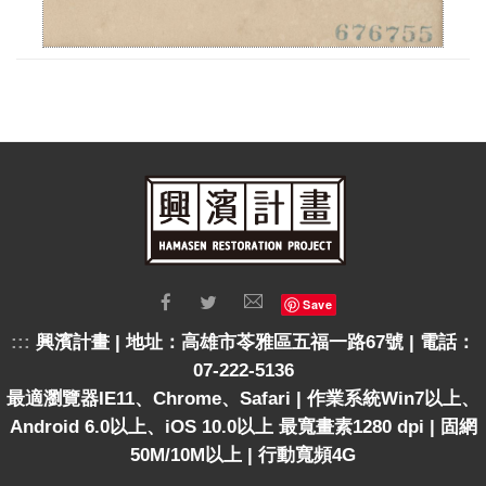
Save
:::
興濱計畫 | 地址：高雄市苓雅區五福一路67號 | 電話：
07-222-5136
最適瀏覽器IE11、Chrome、Safari | 作業系統Win7以上、
Android 6.0以上、iOS 10.0以上 最寬畫素1280 dpi | 固網
50M/10M以上 | 行動寬頻4G